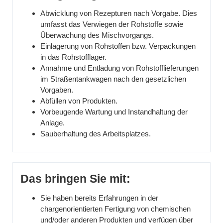
Abwicklung von Rezepturen nach Vorgabe. Dies
umfasst das Verwiegen der Rohstoffe sowie
Überwachung des Mischvorgangs.
Einlagerung von Rohstoffen bzw. Verpackungen
in das Rohstofflager.
Annahme und Entladung von Rohstofflieferungen
im Straßentankwagen nach den gesetzlichen
Vorgaben.
Abfüllen von Produkten.
Vorbeugende Wartung und Instandhaltung der
Anlage.
Sauberhaltung des Arbeitsplatzes.
Das bringen Sie mit:
Sie haben bereits Erfahrungen in der
chargenorientierten Fertigung von chemischen
und/oder anderen Produkten und verfügen über