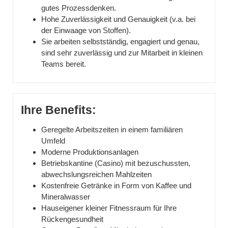
gutes Prozessdenken.
Hohe Zuverlässigkeit und Genauigkeit (v.a. bei
der Einwaage von Stoffen).
Sie arbeiten selbstständig, engagiert und genau,
sind sehr zuverlässig und zur Mitarbeit in kleinen
Teams bereit.
Ihre Benefits:
Geregelte Arbeitszeiten in einem familiären
Umfeld
Moderne Produktionsanlagen
Betriebskantine (Casino) mit bezuschussten,
abwechslungsreichen Mahlzeiten
Kostenfreie Getränke in Form von Kaffee und
Mineralwasser
Hauseigener kleiner Fitnessraum für Ihre
Rückengesundheit