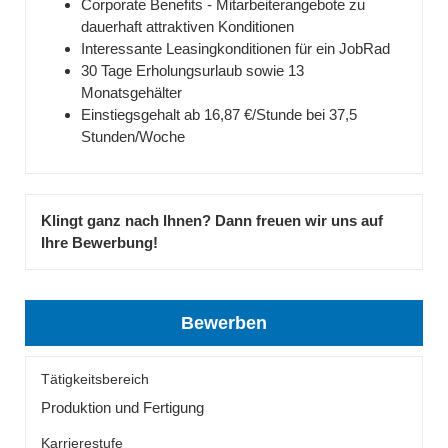
Corporate Benefits - Mitarbeiterangebote zu
dauerhaft attraktiven Konditionen
Interessante Leasingkonditionen für ein JobRad
30 Tage Erholungsurlaub sowie 13
Monatsgehälter
Einstiegsgehalt ab 16,87 €/Stunde bei 37,5
Stunden/Woche
Klingt ganz nach Ihnen? Dann freuen wir uns auf
Ihre Bewerbung!
Bewerben
Tätigkeitsbereich
Produktion und Fertigung
Karrierestufe