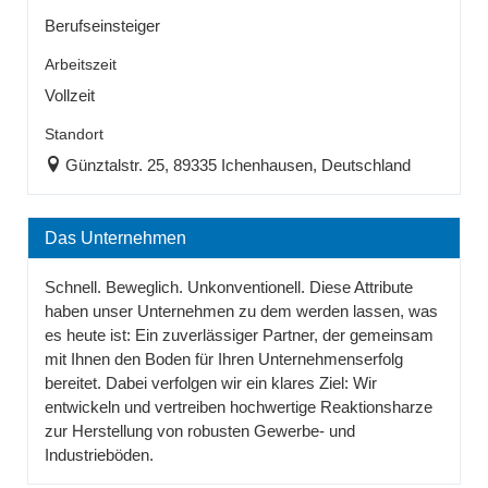
Berufseinsteiger
Arbeitszeit
Vollzeit
Standort
Günztalstr. 25, 89335 Ichenhausen, Deutschland
Das Unternehmen
Schnell. Beweglich. Unkonventionell. Diese Attribute
haben unser Unternehmen zu dem werden lassen, was
es heute ist: Ein zuverlässiger Partner, der gemeinsam
mit Ihnen den Boden für Ihren Unternehmenserfolg
bereitet. Dabei verfolgen wir ein klares Ziel: Wir
entwickeln und vertreiben hochwertige Reaktionsharze
zur Herstellung von robusten Gewerbe- und
Industrieböden.