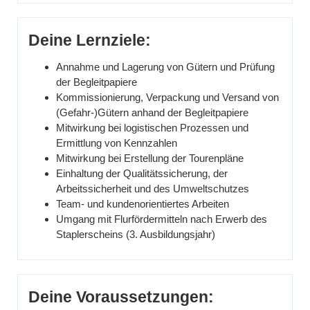
Deine Lernziele:
Annahme und Lagerung von Gütern und Prüfung
der Begleitpapiere
Kommissionierung, Verpackung und Versand von
(Gefahr-)Gütern anhand der Begleitpapiere
Mitwirkung bei logistischen Prozessen und
Ermittlung von Kennzahlen
Mitwirkung bei Erstellung der Tourenpläne
Einhaltung der Qualitätssicherung, der
Arbeitssicherheit und des Umweltschutzes
Team- und kundenorientiertes Arbeiten
Umgang mit Flurfördermitteln nach Erwerb des
Staplerscheins (3. Ausbildungsjahr)
Deine Voraussetzungen: