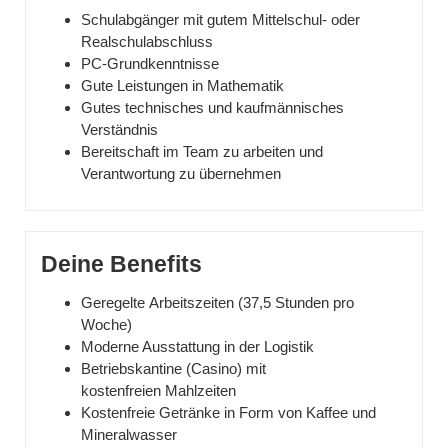
Schulabgänger mit gutem Mittelschul- oder
Realschulabschluss
PC-Grundkenntnisse
Gute Leistungen in Mathematik
Gutes technisches und kaufmännisches
Verständnis
Bereitschaft im Team zu arbeiten und
Verantwortung zu übernehmen
Deine Benefits
Geregelte Arbeitszeiten (37,5 Stunden pro
Woche)
Moderne Ausstattung in der Logistik
Betriebskantine (Casino) mit
kostenfreien Mahlzeiten
Kostenfreie Getränke in Form von Kaffee und
Mineralwasser