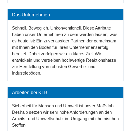
Das Unternehmen
Schnell. Beweglich. Unkonventionell. Diese Attribute
haben unser Unternehmen zu dem werden lassen, was
es heute ist: Ein zuverlässiger Partner, der gemeinsam
mit Ihnen den Boden für Ihren Unternehmenserfolg
bereitet. Dabei verfolgen wir ein klares Ziel: Wir
entwickeln und vertreiben hochwertige Reaktionsharze
zur Herstellung von robusten Gewerbe- und
Industrieböden.
Arbeiten bei KLB
Sicherheit für Mensch und Umwelt ist unser Maßstab.
Deshalb setzen wir sehr hohe Anforderungen an den
Arbeits- und Umweltschutz im Umgang mit chemischen
Stoffen.