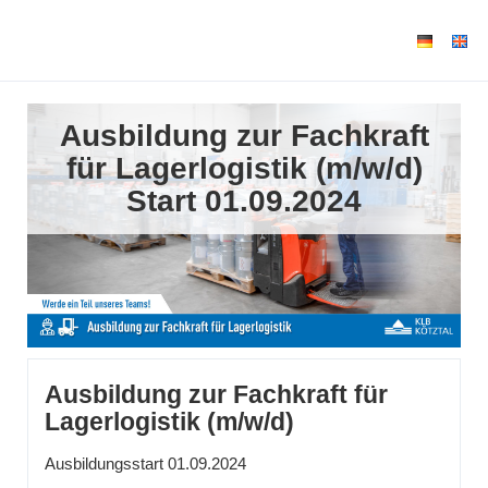
Ausbildung zur Fachkraft
für Lagerlogistik (m/w/d)
Start 01.09.2024
Ausbildung zur Fachkraft für
Lagerlogistik (m/w/d)
Ausbildungsstart 01.09.2024