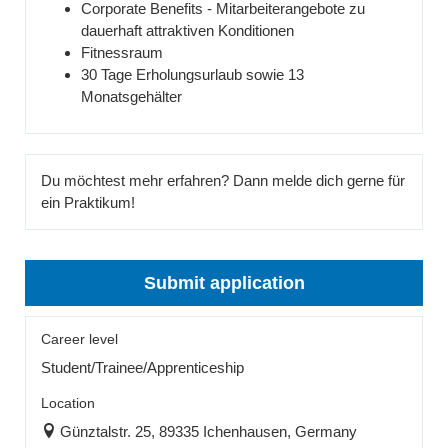
Corporate Benefits - Mitarbeiterangebote zu
dauerhaft attraktiven Konditionen
Fitnessraum
30 Tage Erholungsurlaub sowie 13
Monatsgehälter
Du möchtest mehr erfahren? Dann melde dich gerne für
ein Praktikum!
Submit application
Career level
Student/Trainee/Apprenticeship
Location
Günztalstr. 25, 89335 Ichenhausen, Germany